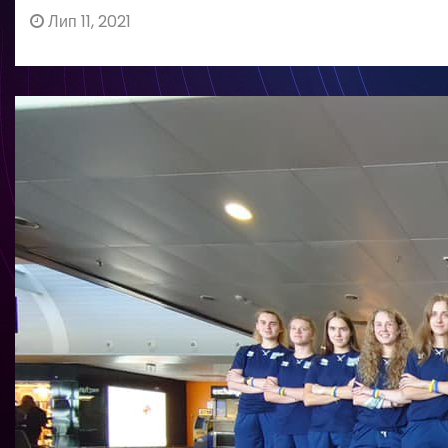
Лип 11, 2021