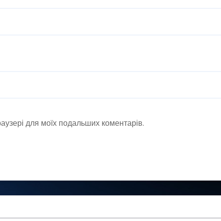
браузері для моїх подальших коментарів.