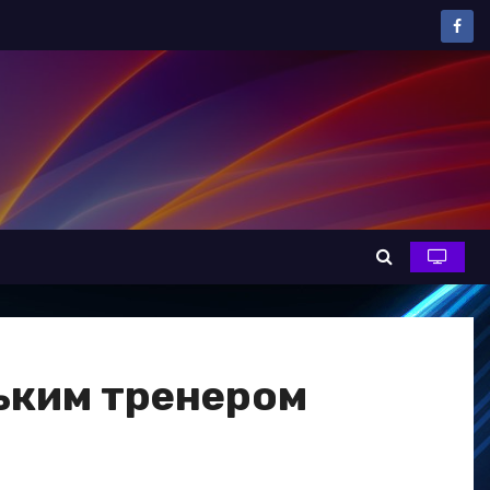
ським тренером