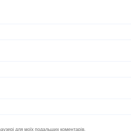
браузері для моїх подальших коментарів.