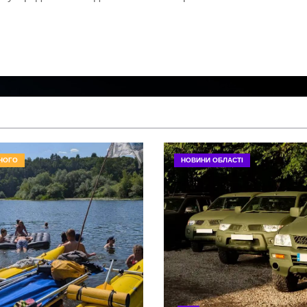
НОГО
НОВИНИ ОБЛАСТІ