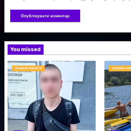
You missed
НОВИНИ РІВНОГО
НОВИНИ РІВ