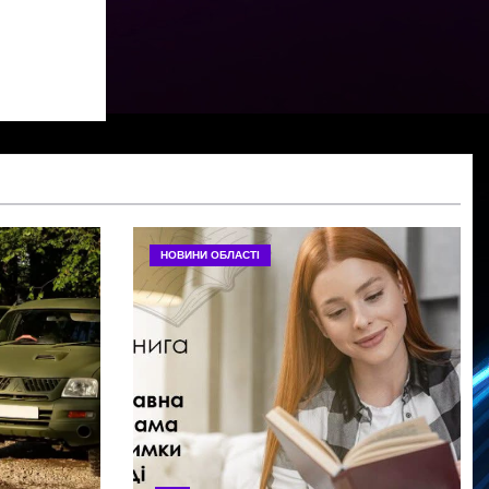
НОВИНИ ОБЛАСТІ