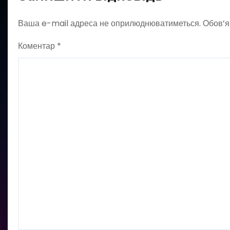
Ваша e-mail адреса не оприлюднюватиметься.
Обов’я
Коментар
*