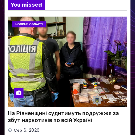
You missed
НОВИНИ ОБЛАСТІ
На Рівненщині судитимуть подружжя за
збут наркотиків по всій Україні
Сер 6, 2026