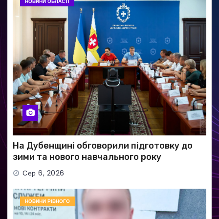
НОВИНИ ОБЛАСТІ
На Дубенщині обговорили підготовку до
зими та нового навчального року
Сер 6, 2026
НОВИНИ РІВНОГО