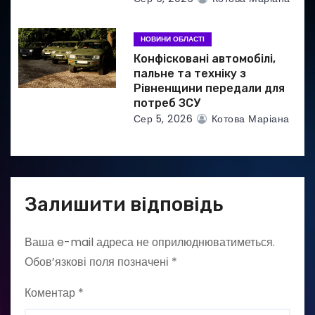
НОВИНИ ОБЛАСТІ
Конфісковані автомобілі,
пальне та техніку з
Рівненщини передали для
потреб ЗСУ
Сер 5, 2026
Котова Маріана
Залишити відповідь
Ваша e-mail адреса не оприлюднюватиметься.
Обов’язкові поля позначені
*
Коментар
*