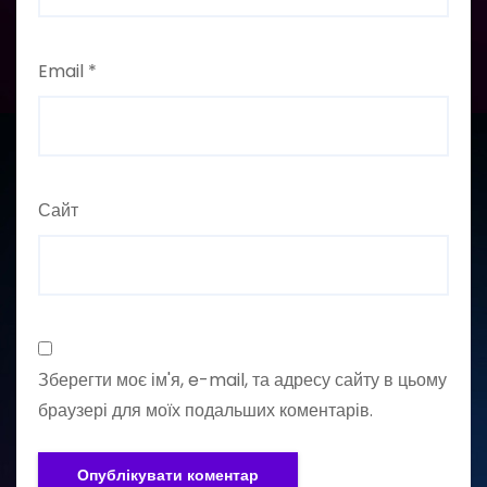
Email
*
Сайт
Зберегти моє ім'я, e-mail, та адресу сайту в цьому
браузері для моїх подальших коментарів.