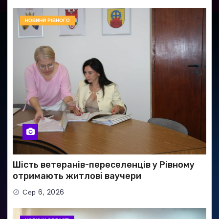
НОВИНИ РІВНОГО
Шість ветеранів-переселенців у Рівному
отримають житлові ваучери
Сер 6, 2026