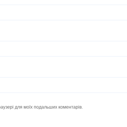
браузері для моїх подальших коментарів.