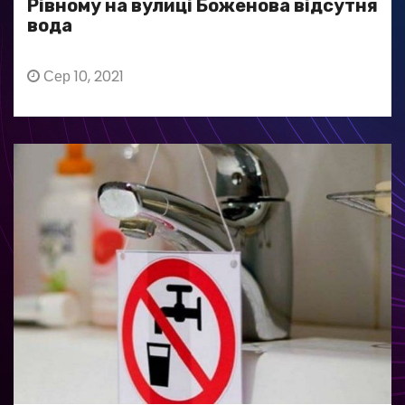
Рівному на вулиці Боженова відсутня
вода
Сер 10, 2021