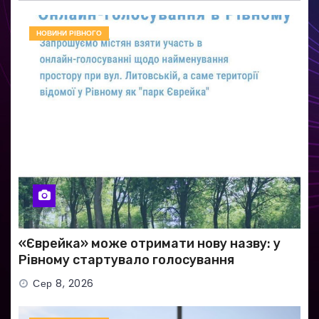
НОВИНИ РІВНОГО
«Єврейка» може отримати нову назву: у
Рівному стартувало голосування
Сер 8, 2026