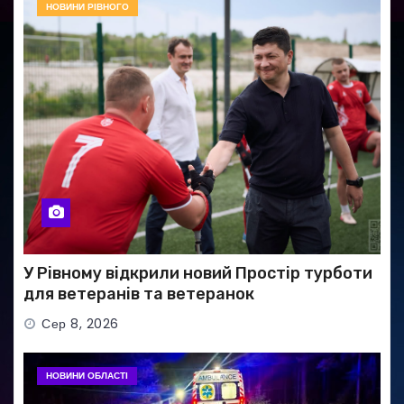
НОВИНИ РІВНОГО
У Рівному відкрили новий Простір турботи
для ветеранів та ветеранок
Сер 8, 2026
НОВИНИ ОБЛАСТІ