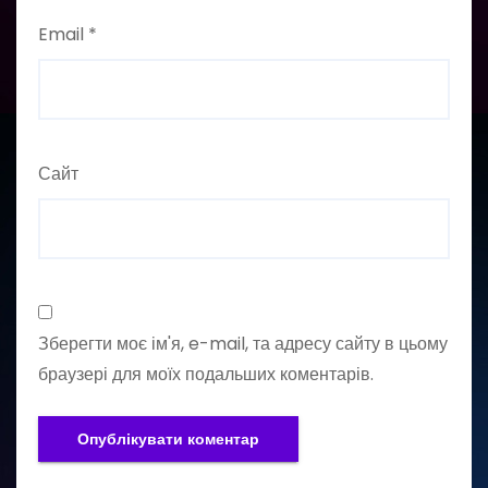
Email
*
Сайт
Зберегти моє ім'я, e-mail, та адресу сайту в цьому
браузері для моїх подальших коментарів.