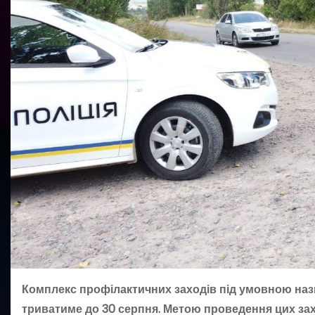
Комплекс профілактичних заходів під умовною наз
триватиме до 30 серпня. Метою проведення цих захо