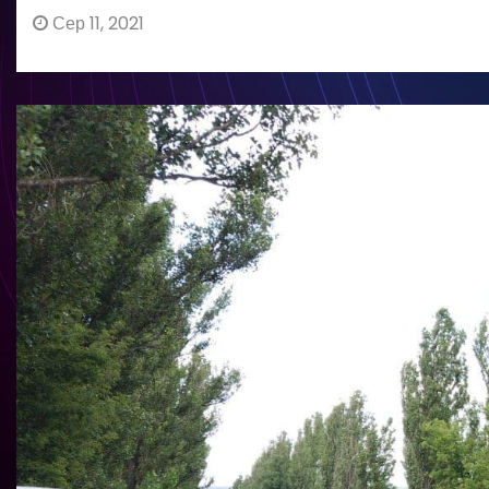
Сер 11, 2021