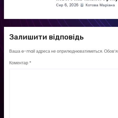
Сер 6, 2026
Котова Маріана
Залишити відповідь
Ваша e-mail адреса не оприлюднюватиметься.
Обов’я
Коментар
*