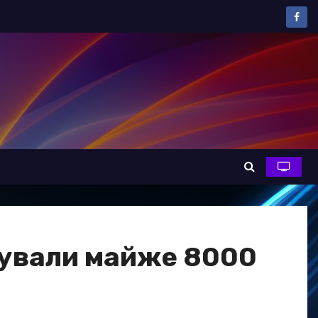
ксували майже 8000