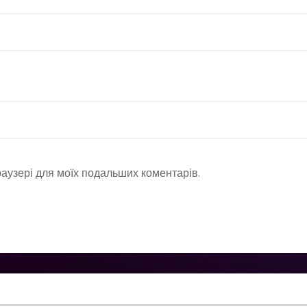
браузері для моїх подальших коментарів.