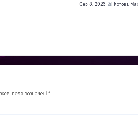
Сер 8, 2026
Котова Ма
зкові поля позначені
*