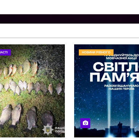
АСТІ
НОВИНИ РІВНОГО