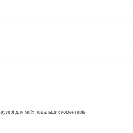
браузері для моїх подальших коментарів.