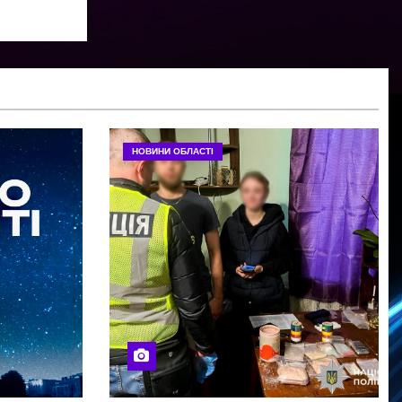
НОВИНИ ОБЛАСТІ