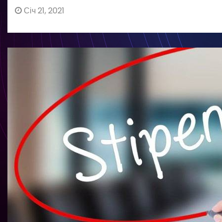
Січ 21, 2021