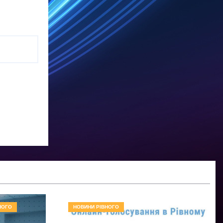
НОГО
НОВИНИ РІВНОГО