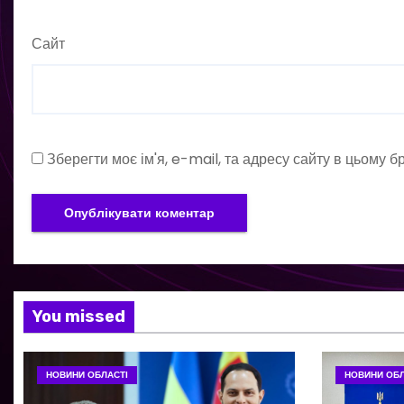
Сайт
Зберегти моє ім'я, e-mail, та адресу сайту в цьому 
You missed
НОВИНИ ОБЛАСТІ
НОВИНИ ОБЛ