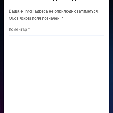
Ваша e-mail адреса не оприлюднюватиметься.
Обов’язкові поля позначені
*
Коментар
*