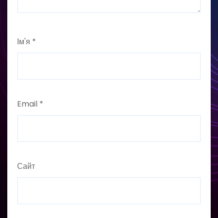
Ім'я
*
Email
*
Сайт