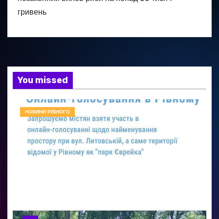
гривень
You missed
НОВИНИ РІВНОГО