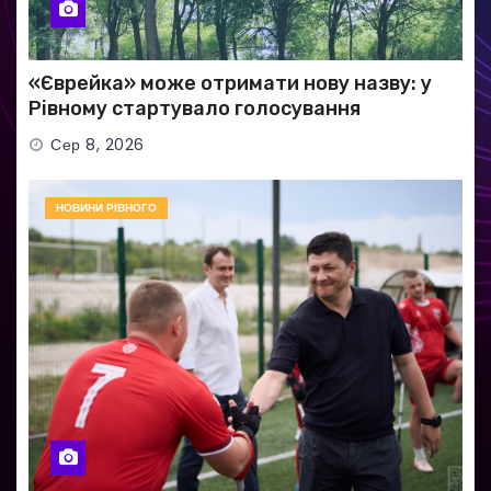
«Єврейка» може отримати нову назву: у
Рівному стартувало голосування
Сер 8, 2026
НОВИНИ РІВНОГО