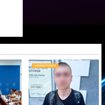
НОВИНИ РІВНОГО