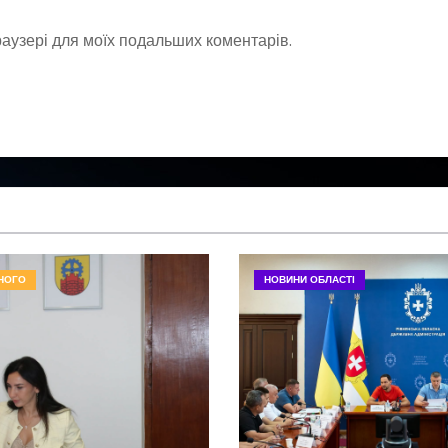
браузері для моїх подальших коментарів.
НОГО
НОВИНИ ОБЛАСТІ