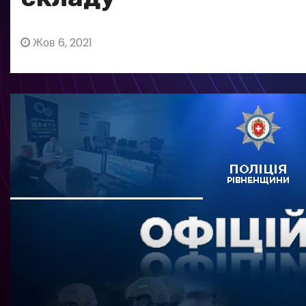
Жов 6, 2021