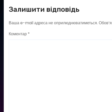
Залишити відповідь
Ваша e-mail адреса не оприлюднюватиметься.
Обов’я
Коментар
*