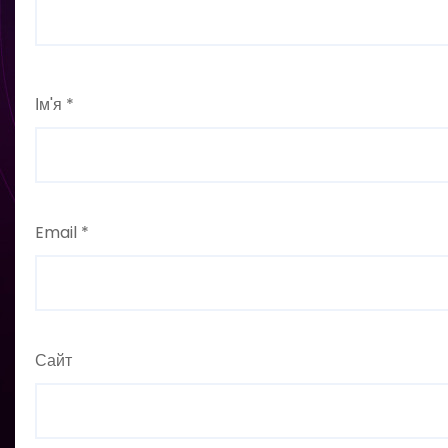
Ім'я
*
Email
*
Сайт