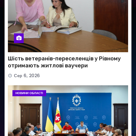
Шість ветеранів-переселенців у Рівному
отримають житлові ваучери
Сер 6, 2026
НОВИНИ ОБЛАСТІ