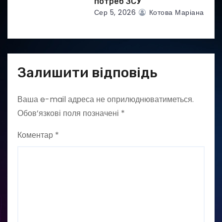
потреб ЗСУ
Сер 5, 2026
Котова Маріана
Залишити відповідь
Ваша e-mail адреса не оприлюднюватиметься.
Обов’язкові поля позначені
*
Коментар
*