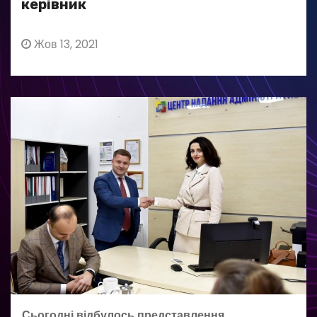
керівник
Жов 13, 2021
Сьогодні відбулось представлення