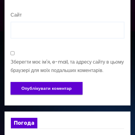
Сайт
Зберегти моє ім'я, e-mail, та адресу сайту в цьому
браузері для моїх подальших коментарів.
Погода