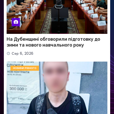
На Дубенщині обговорили підготовку до
зими та нового навчального року
Сер 6, 2026
НОВИНИ РІВНОГО