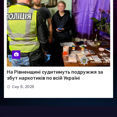
На Рівненщині судитимуть подружжя за
збут наркотиків по всій Україні
Сер 6, 2026