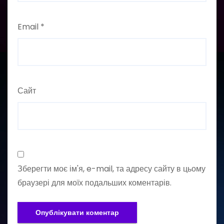
Email
*
Сайт
Зберегти моє ім'я, e-mail, та адресу сайту в цьому
браузері для моїх подальших коментарів.