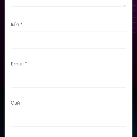
Ім'я
*
Email
*
Сайт