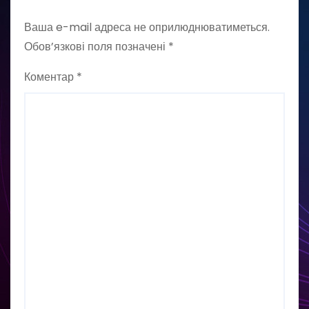
Ваша e-mail адреса не оприлюднюватиметься.
Обов’язкові поля позначені
*
Коментар
*