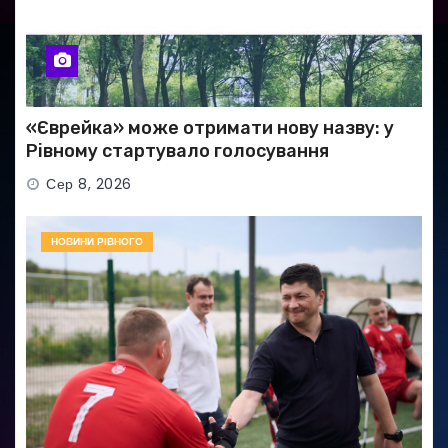
«Єврейка» може отримати нову назву: у
Рівному стартувало голосування
Сер 8, 2026
НОВИНИ РІВНОГО