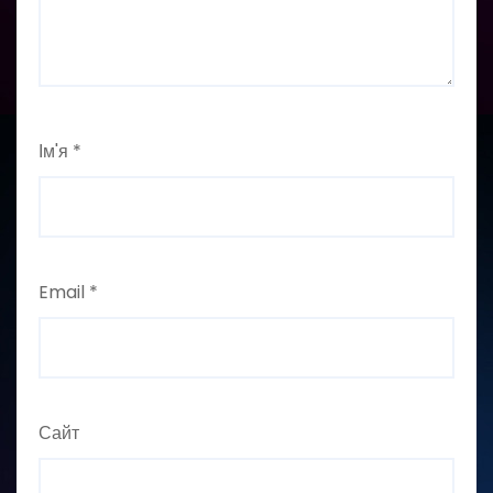
Ім'я
*
Email
*
Сайт