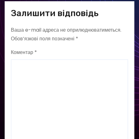
Залишити відповідь
Ваша e-mail адреса не оприлюднюватиметься.
Обов’язкові поля позначені
*
Коментар
*