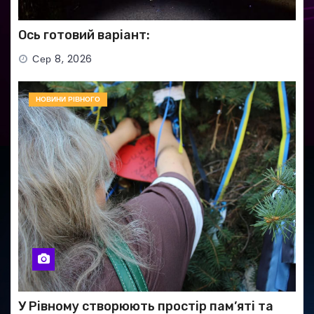
Ось готовий варіант:
Сер 8, 2026
НОВИНИ РІВНОГО
У Рівному створюють простір пам’яті та