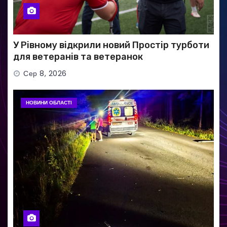
У Рівному відкрили новий Простір турботи
для ветеранів та ветеранок
Сер 8, 2026
НОВИНИ ОБЛАСТІ