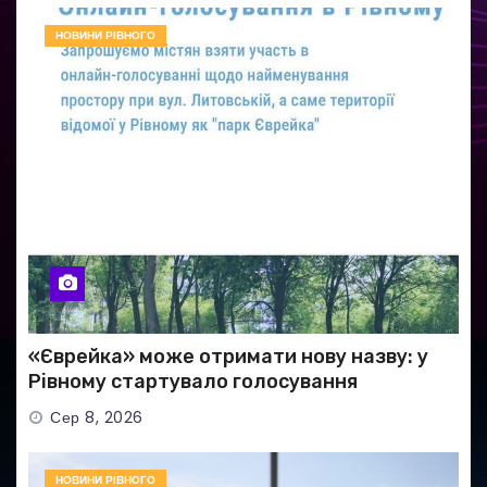
НОВИНИ РІВНОГО
«Єврейка» може отримати нову назву: у
Рівному стартувало голосування
Сер 8, 2026
НОВИНИ РІВНОГО