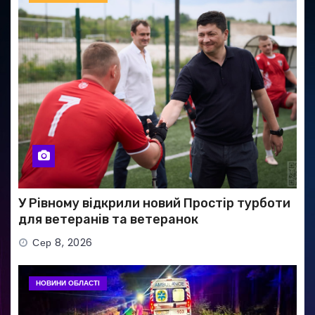
У Рівному відкрили новий Простір турботи
для ветеранів та ветеранок
Сер 8, 2026
НОВИНИ ОБЛАСТІ