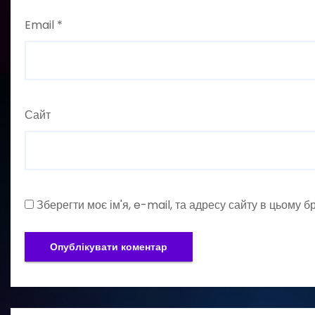
Email
*
Сайт
Зберегти моє ім'я, e-mail, та адресу сайту в цьому 