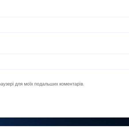
браузері для моїх подальших коментарів.