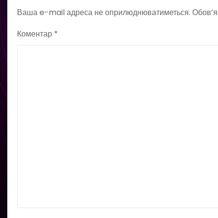
Ваша e-mail адреса не оприлюднюватиметься.
Обов’я
Коментар
*