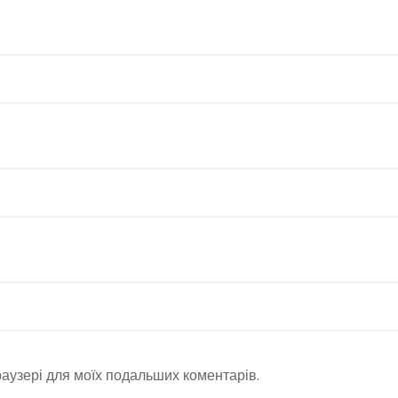
браузері для моїх подальших коментарів.