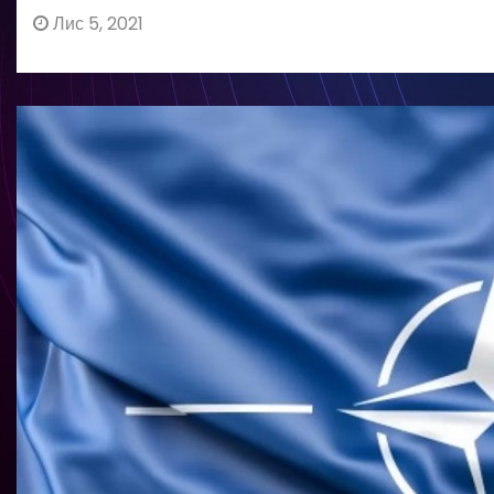
Лис 5, 2021