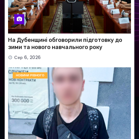
На Дубенщині обговорили підготовку до
зими та нового навчального року
Сер 6, 2026
НОВИНИ РІВНОГО