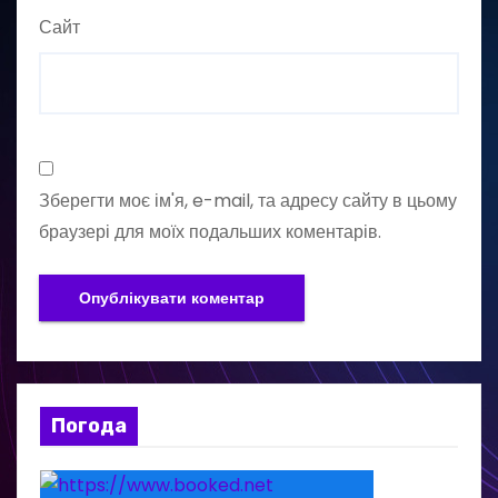
Сайт
Зберегти моє ім'я, e-mail, та адресу сайту в цьому
браузері для моїх подальших коментарів.
Погода