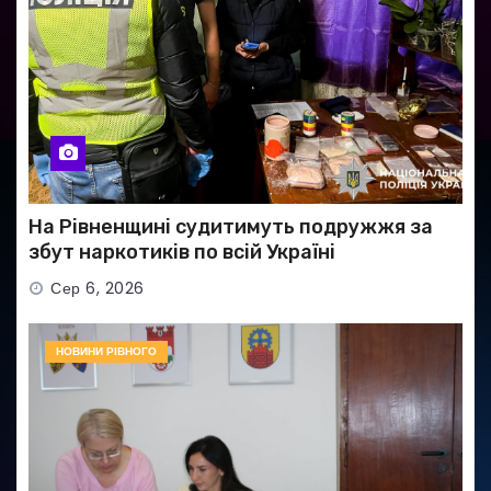
На Рівненщині судитимуть подружжя за
збут наркотиків по всій Україні
Сер 6, 2026
НОВИНИ РІВНОГО