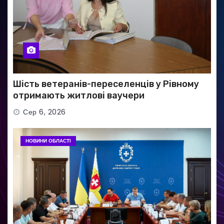
Шість ветеранів-переселенців у Рівному
отримають житлові ваучери
Сер 6, 2026
НОВИНИ ОБЛАСТІ