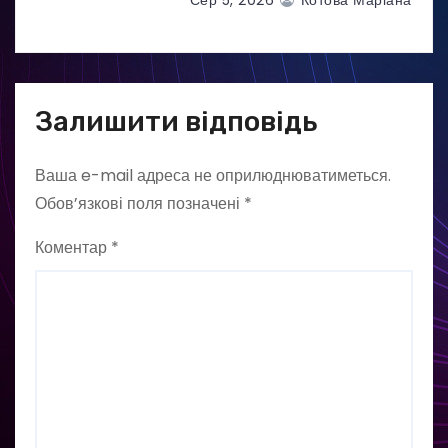
Залишити відповідь
Ваша e-mail адреса не оприлюднюватиметься.
Обов’язкові поля позначені
*
Коментар
*