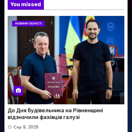
You missed
НОВИНИ ОБЛАСТІ
До Дня будівельника на Рівненщині
відзначили фахівців галузі
Сер 9, 2026