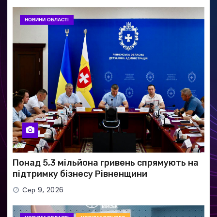
НОВИНИ ОБЛАСТІ
Понад 5,3 мільйона гривень спрямують на
підтримку бізнесу Рівненщини
Сер 9, 2026