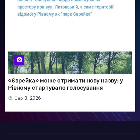
«Єврейка» може отримати нову назву: у
Рівному стартувало голосування
Сер 8, 2026