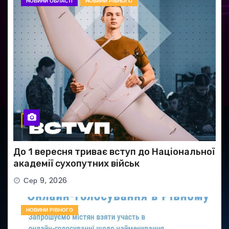
НОВИНИ ОБЛАСТІ
НОВИНИ РІВНОГО
До 1 вересня триває вступ до Національної
академії сухопутних військ
Сер 9, 2026
НОВИНИ РІВНОГО