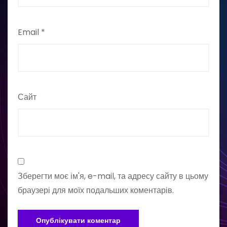
Email
*
Сайт
Зберегти моє ім'я, e-mail, та адресу сайту в цьому
браузері для моїх подальших коментарів.