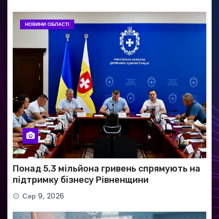
НОВИНИ ОБЛАСТІ
Понад 5,3 мільйона гривень спрямують на
підтримку бізнесу Рівненщини
Сер 9, 2026