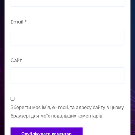
Email
*
Сайт
Зберегти моє ім'я, e-mail, та адресу сайту в цьому
браузері для моїх подальших коментарів.