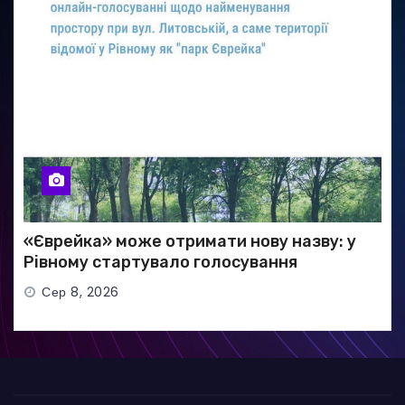
«Єврейка» може отримати нову назву: у
Рівному стартувало голосування
Сер 8, 2026