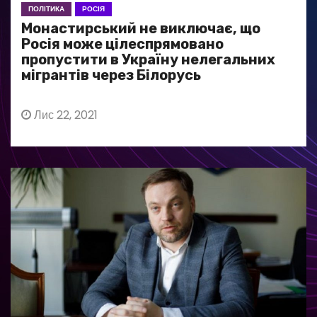
ПОЛІТИКА
РОСІЯ
Монастирський не виключає, що
Росія може цілеспрямовано
пропустити в Україну нелегальних
мігрантів через Білорусь
Лис 22, 2021