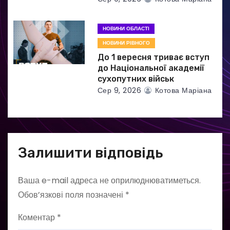
НОВИНИ ОБЛАСТІ
НОВИНИ РІВНОГО
До 1 вересня триває вступ
до Національної академії
сухопутних військ
Сер 9, 2026
Котова Маріана
Залишити відповідь
Ваша e-mail адреса не оприлюднюватиметься.
Обов’язкові поля позначені
*
Коментар
*