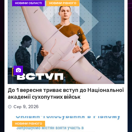
НОВИНИ ОБЛАСТІ
НОВИНИ РІВНОГО
До 1 вересня триває вступ до Національної
академії сухопутних військ
Сер 9, 2026
НОВИНИ РІВНОГО