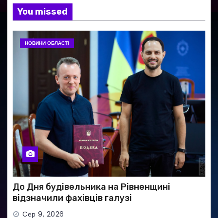
You missed
НОВИНИ ОБЛАСТІ
До Дня будівельника на Рівненщині
відзначили фахівців галузі
Сер 9, 2026