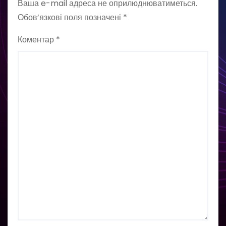
Ваша e-mail адреса не оприлюднюватиметься.
Обов’язкові поля позначені
*
Коментар
*