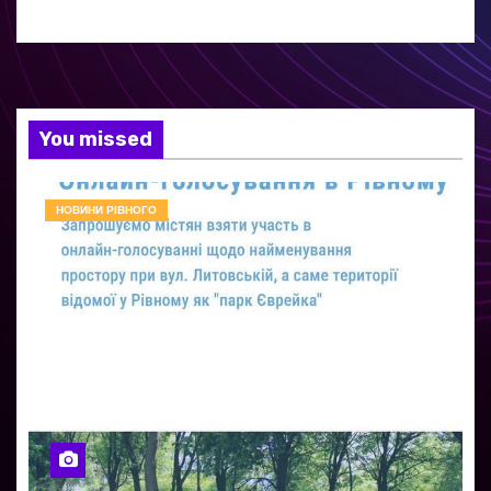
You missed
НОВИНИ РІВНОГО