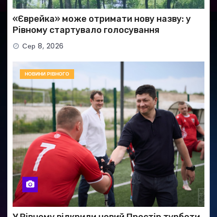
«Єврейка» може отримати нову назву: у
Рівному стартувало голосування
Сер 8, 2026
НОВИНИ РІВНОГО