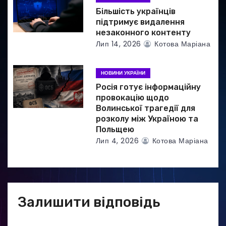
Більшість українців
підтримує видалення
незаконного контенту
Лип 14, 2026
Котова Маріана
НОВИНИ УКРАЇНИ
Росія готує інформаційну
провокацію щодо
Волинської трагедії для
розколу між Україною та
Польщею
Лип 4, 2026
Котова Маріана
Залишити відповідь