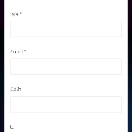
Ім'я
*
Email
*
Сайт