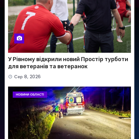
У Рівному відкрили новий Простір турботи
для ветеранів та ветеранок
Сер 8, 2026
НОВИНИ ОБЛАСТІ