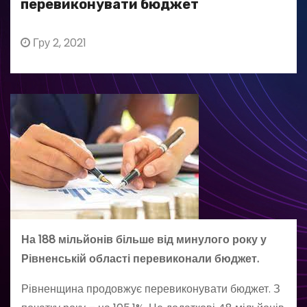
перевиконувати бюджет
Гру 2, 2021
На 188 мільйонів більше від минулого року у
Рівненській області перевиконали бюджет.
Рівненщина продовжує перевиконувати бюджет. З