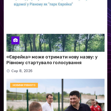
«Єврейка» може отримати нову назву: у
Рівному стартувало голосування
Сер 8, 2026
НОВИНИ РІВНОГО