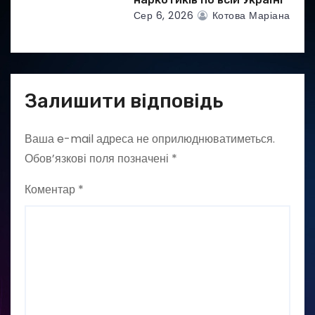
Сер 6, 2026
Котова Маріана
Залишити відповідь
Ваша e-mail адреса не оприлюднюватиметься.
Обов’язкові поля позначені
*
Коментар
*