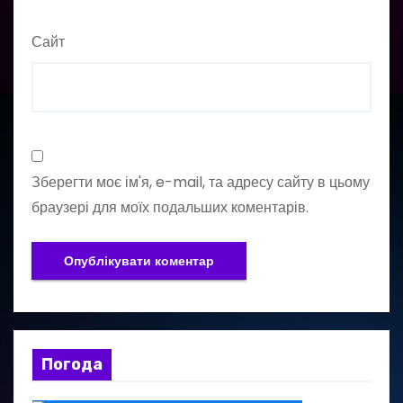
Сайт
Зберегти моє ім'я, e-mail, та адресу сайту в цьому
браузері для моїх подальших коментарів.
Погода