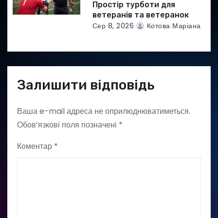
Простір турботи для
ветеранів та ветеранок
Сер 8, 2026
Котова Маріана
Залишити відповідь
Ваша e-mail адреса не оприлюднюватиметься.
Обов’язкові поля позначені
*
Коментар
*