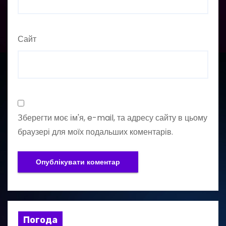
Сайт
Зберегти моє ім'я, e-mail, та адресу сайту в цьому
браузері для моїх подальших коментарів.
Погода