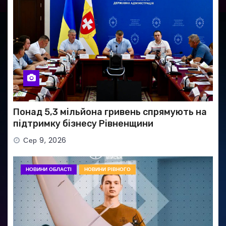
Понад 5,3 мільйона гривень спрямують на
підтримку бізнесу Рівненщини
Сер 9, 2026
НОВИНИ ОБЛАСТІ
НОВИНИ РІВНОГО