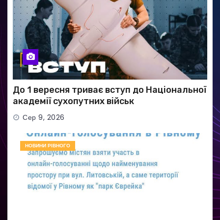
До 1 вересня триває вступ до Національної
академії сухопутних військ
Сер 9, 2026
НОВИНИ РІВНОГО