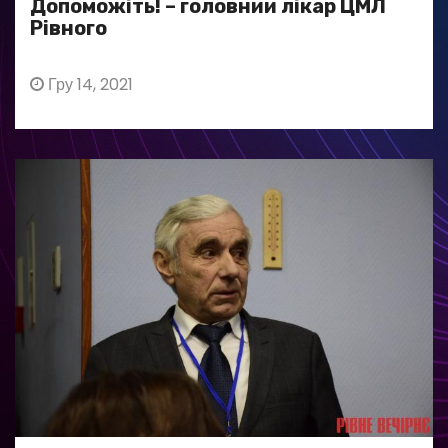
Допоможіть! – головний лікар ЦМЛ
Рівного
Гру 14, 2021