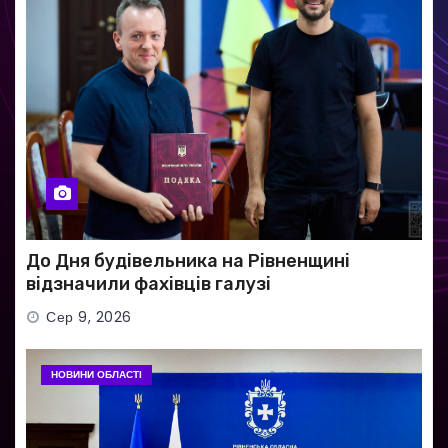
До Дня будівельника на Рівненщині
відзначили фахівців галузі
Сер 9, 2026
НОВИНИ ОБЛАСТІ