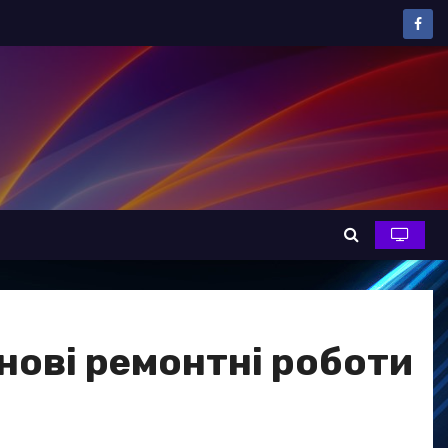
нові ремонтні роботи