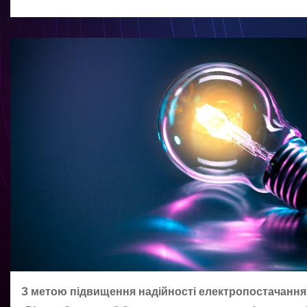
З метою підвищення надійності електропостачання 