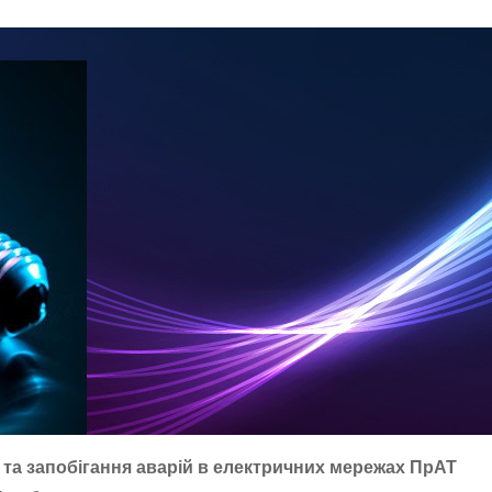
та запобігання аварій в електричних мережах ПрАТ