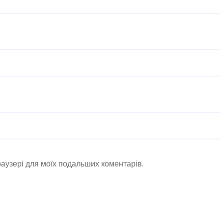
браузері для моїх подальших коментарів.