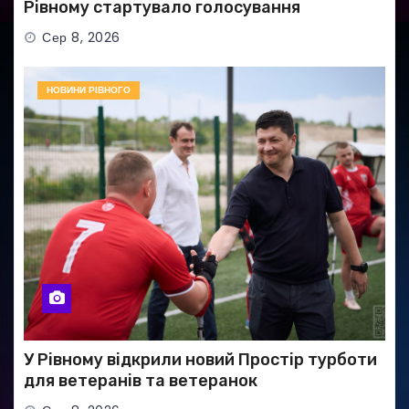
Рівному стартувало голосування
Сер 8, 2026
НОВИНИ РІВНОГО
У Рівному відкрили новий Простір турботи
для ветеранів та ветеранок