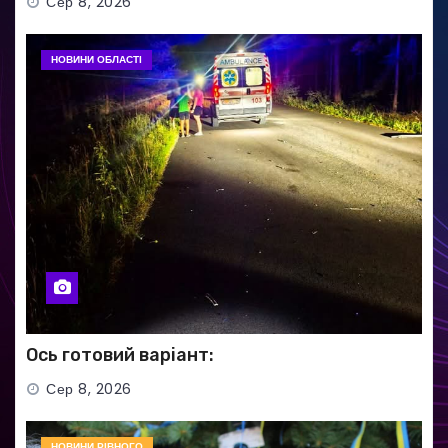
Сер 8, 2026
НОВИНИ ОБЛАСТІ
Ось готовий варіант:
Сер 8, 2026
НОВИНИ РІВНОГО