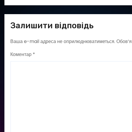
Залишити відповідь
Ваша e-mail адреса не оприлюднюватиметься.
Обов’я
Коментар
*