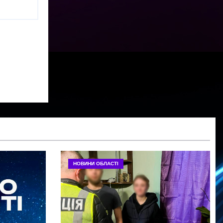
НОВИНИ ОБЛАСТІ