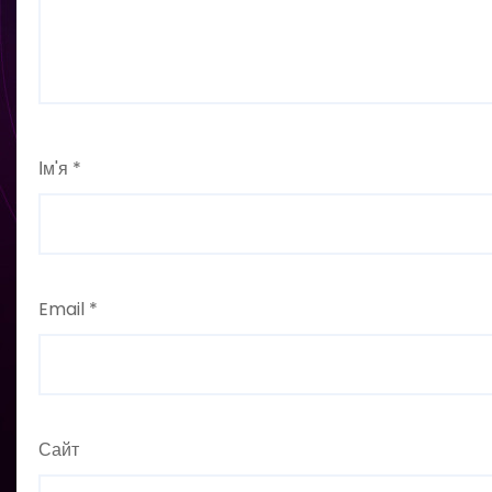
Ім'я
*
Email
*
Сайт