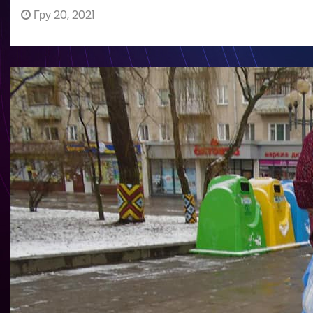
Гру 20, 2021