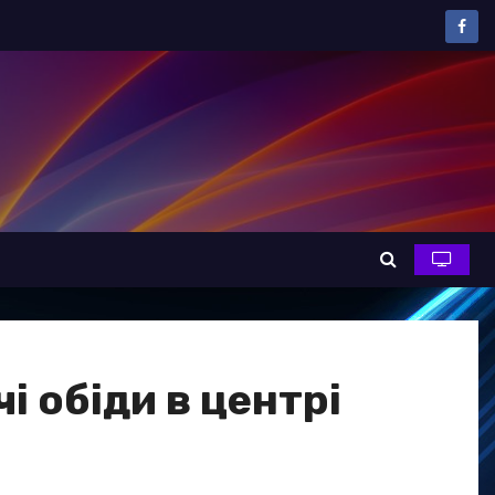
 обіди в центрі