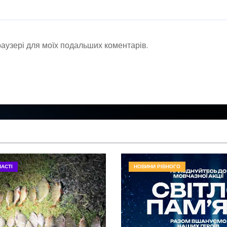
браузері для моїх подальших коментарів.
АСТІ
НОВИНИ РІВНОГО