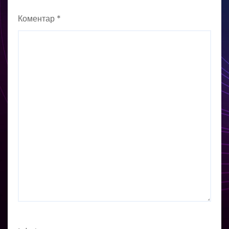
Коментар
*