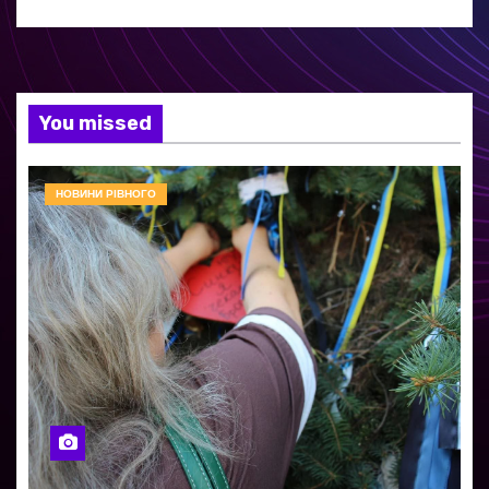
You missed
НОВИНИ РІВНОГО