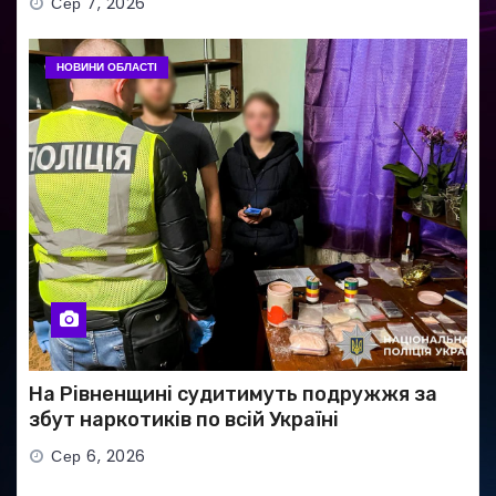
Сер 7, 2026
НОВИНИ ОБЛАСТІ
На Рівненщині судитимуть подружжя за
збут наркотиків по всій Україні
Сер 6, 2026