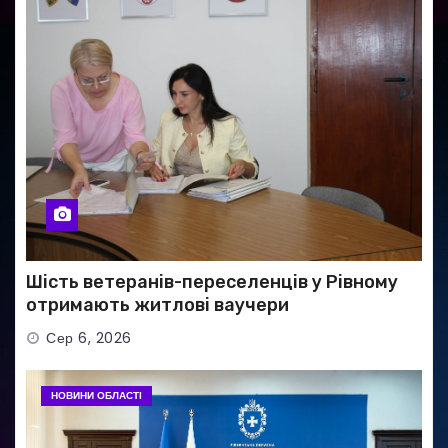
Шість ветеранів-переселенців у Рівному
отримають житлові ваучери
Сер 6, 2026
НОВИНИ ОБЛАСТІ