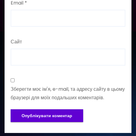
Email
*
Сайт
Зберегти моє ім'я, e-mail, та адресу сайту в цьому
браузері для моїх подальших коментарів.