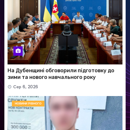
На Дубенщині обговорили підготовку до
зими та нового навчального року
Сер 6, 2026
НОВИНИ РІВНОГО