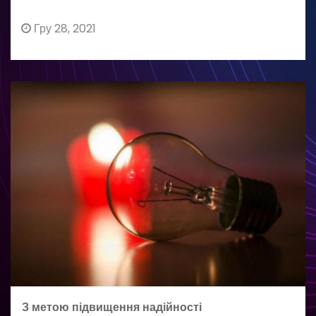
Гру 28, 2021
З метою підвищення надійності