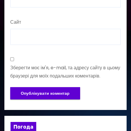
Сайт
Зберегти моє ім'я, e-mail, та адресу сайту в цьому
браузері для моїх подальших коментарів.
Погода