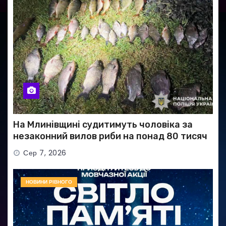
На Млинівщині судитимуть чоловіка за
незаконний вилов риби на понад 80 тисяч
гривень
Сер 7, 2026
НОВИНИ РІВНОГО