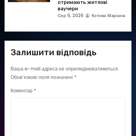
отримають житлові
ваучери
Сер 6, 2026
Котова Маріана
Залишити відповідь
Ваша e-mail адреса не оприлюднюватиметься.
Обов’язкові поля позначені
*
Коментар
*