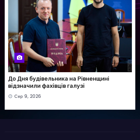
До Дня будівельника на Рівненщині
відзначили фахівців галузі
Сер 9, 2026