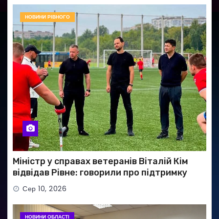
НОВИНИ РІВНОГО
Міністр у справах ветеранів Віталій Кім
відвідав Рівне: говорили про підтримку
Захисників і Захисниць
Сер 10, 2026
НОВИНИ ОБЛАСТІ