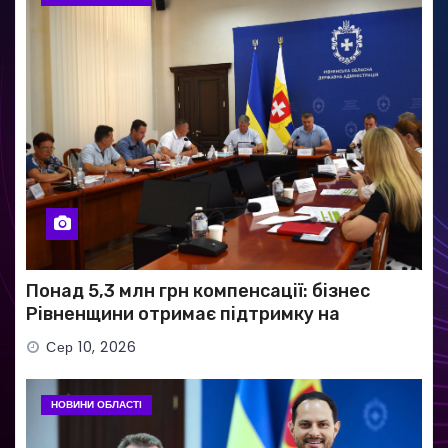
Понад 5,3 млн грн компенсації: бізнес
Рівненщини отримає підтримку на
придбання обладнання
Сер 10, 2026
НОВИНИ ОБЛАСТІ