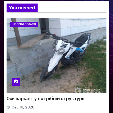
You missed
НОВИНИ ОБЛАСТІ
Ось варіант у потрібній структурі:
Сер 10, 2026