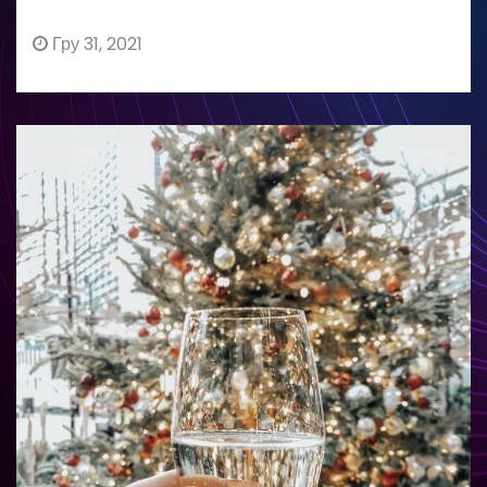
Гру 31, 2021