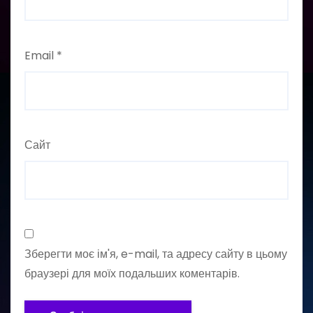
Email
*
Сайт
Зберегти моє ім'я, e-mail, та адресу сайту в цьому
браузері для моїх подальших коментарів.