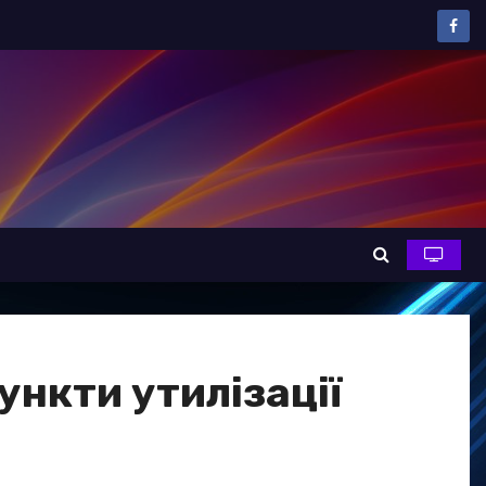
ункти утилізації