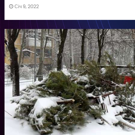
Січ 9, 2022