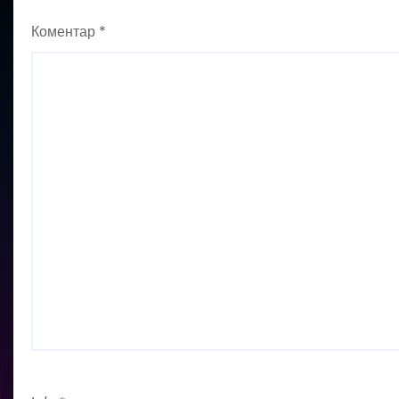
Коментар
*