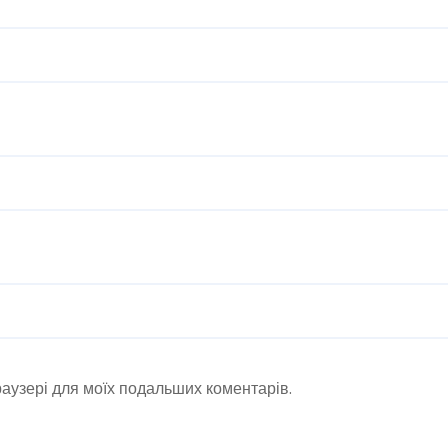
браузері для моїх подальших коментарів.