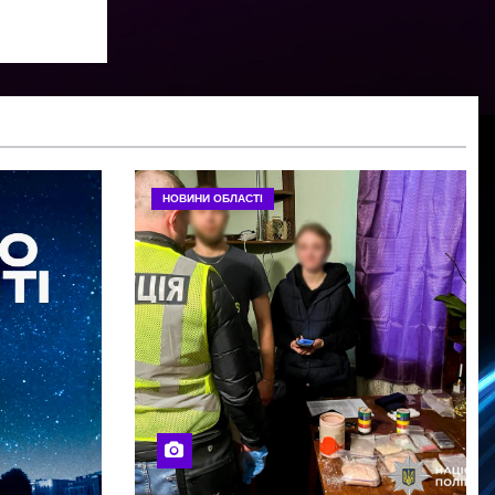
НОВИНИ ОБЛАСТІ