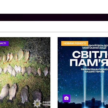
АСТІ
НОВИНИ РІВНОГО