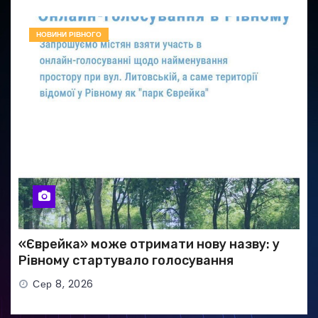
НОВИНИ РІВНОГО
«Єврейка» може отримати нову назву: у
Рівному стартувало голосування
Сер 8, 2026