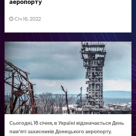
аеропорту
Січ 16, 2022
Сьогодні, 16 січня, в Україні відзначається День
пам’яті захисників Донецького аеропорту.