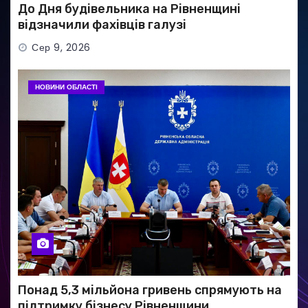
До Дня будівельника на Рівненщині
відзначили фахівців галузі
Сер 9, 2026
НОВИНИ ОБЛАСТІ
Понад 5,3 мільйона гривень спрямують на
підтримку бізнесу Рівненщини