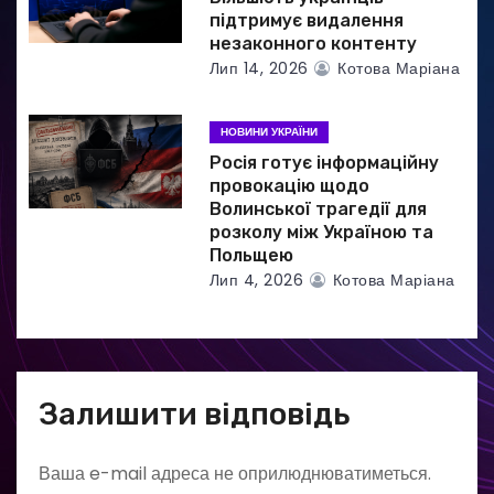
підтримує видалення
незаконного контенту
Лип 14, 2026
Котова Маріана
НОВИНИ УКРАЇНИ
Росія готує інформаційну
провокацію щодо
Волинської трагедії для
розколу між Україною та
Польщею
Лип 4, 2026
Котова Маріана
Залишити відповідь
Ваша e-mail адреса не оприлюднюватиметься.