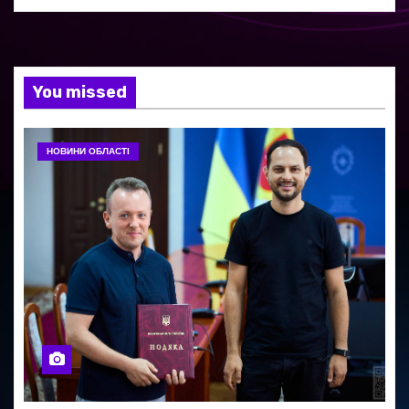
You missed
НОВИНИ ОБЛАСТІ