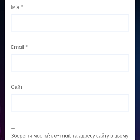
Ім'я
*
Email
*
Сайт
Зберегти моє ім'я, e-mail, та адресу сайту в цьому