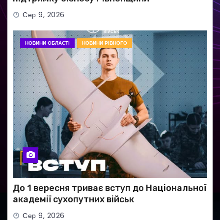
Сер 9, 2026
НОВИНИ ОБЛАСТІ
НОВИНИ РІВНОГО
До 1 вересня триває вступ до Національної
академії сухопутних військ
Сер 9, 2026