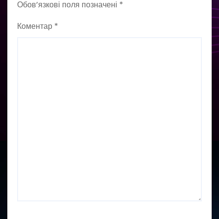
Обов’язкові поля позначені
*
Коментар
*