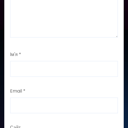
Ім'я
*
Email
*
Сайт