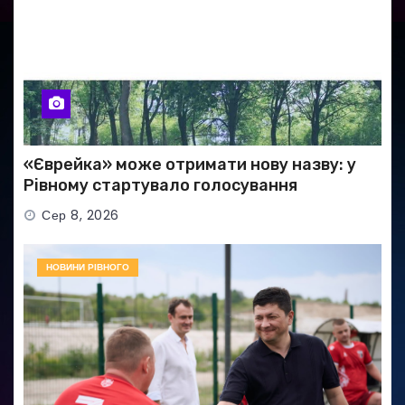
«Єврейка» може отримати нову назву: у
Рівному стартувало голосування
Сер 8, 2026
НОВИНИ РІВНОГО