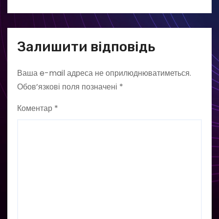
Залишити відповідь
Ваша e-mail адреса не оприлюднюватиметься.
Обов’язкові поля позначені
*
Коментар
*