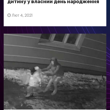
дитину у власний день народження
Лют 4, 2021