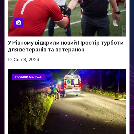
У Рівному відкрили новий Простір турботи
для ветеранів та ветеранок
Сер 8, 2026
НОВИНИ ОБЛАСТІ