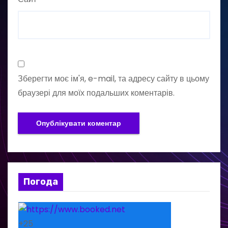
Зберегти моє ім'я, e-mail, та адресу сайту в цьому
браузері для моїх подальших коментарів.
Погода
+
25