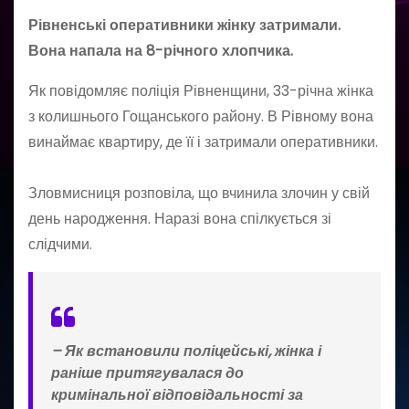
Рівненські оперативники жінку затримали.
Вона напала на 8-річного хлопчика.
Як повідомляє поліція Рівненщини, 33-річна жінка
з колишнього Гощанського району. В Рівному вона
винаймає квартиру, де її і затримали оперативники.
Зловмисниця розповіла, що вчинила злочин у свій
день народження. Наразі вона спілкується зі
слідчими.
–
Як встановили поліцейські, жінка і
раніше притягувалася до
кримінальної відповідальності за