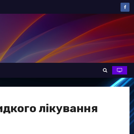
идкого лікування