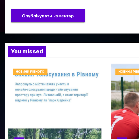
You missed
НОВИНИ РІВНОГО
НОВИНИ РІВ