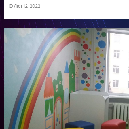
Лют 12, 2022