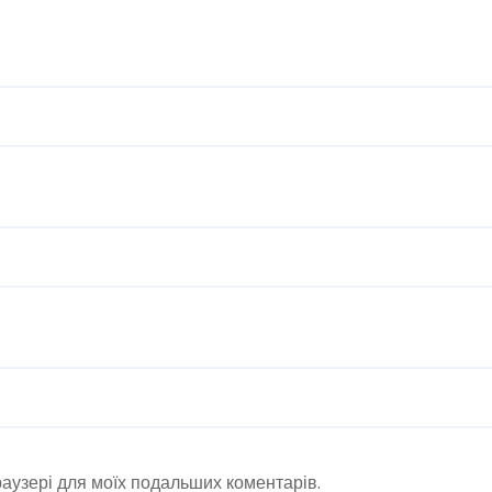
браузері для моїх подальших коментарів.