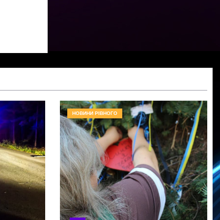
НОВИНИ РІВНОГО