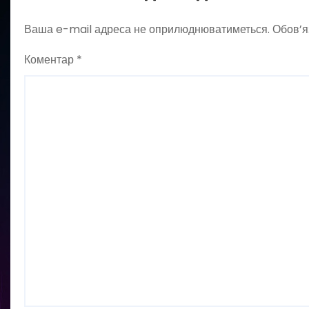
Ваша e-mail адреса не оприлюднюватиметься.
Обов’я
Коментар
*