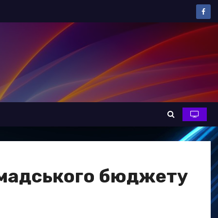
ромадського бюджету