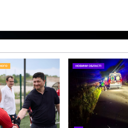
НОГО
НОВИНИ ОБЛАСТІ