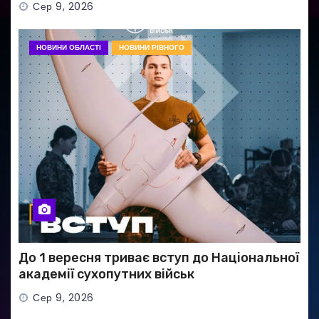
Сер 9, 2026
НОВИНИ ОБЛАСТІ
НОВИНИ РІВНОГО
До 1 вересня триває вступ до Національної
академії сухопутних військ
Сер 9, 2026