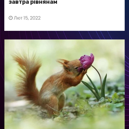
завтра рівнянам
Лют 15, 2022