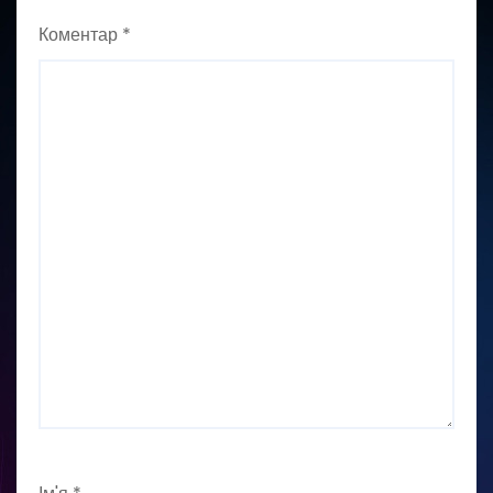
Коментар
*