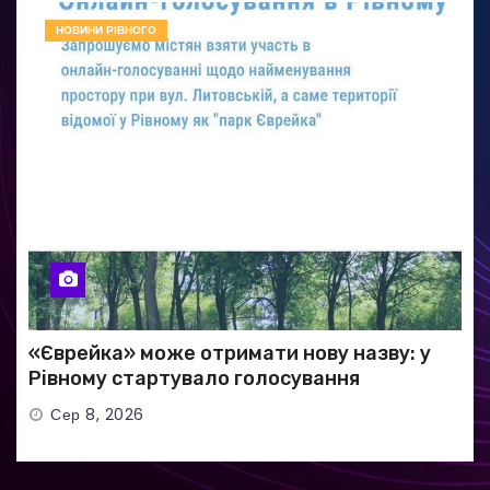
НОВИНИ РІВНОГО
«Єврейка» може отримати нову назву: у
Рівному стартувало голосування
Сер 8, 2026