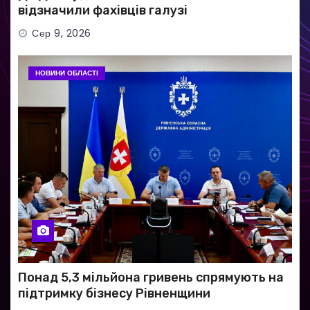
відзначили фахівців галузі
Сер 9, 2026
НОВИНИ ОБЛАСТІ
Понад 5,3 мільйона гривень спрямують на
підтримку бізнесу Рівненщини