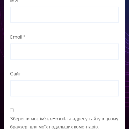
Ім'я
*
Email
*
Сайт
Зберегти моє ім'я, e-mail, та адресу сайту в цьому
браузері для моїх подальших коментарів.