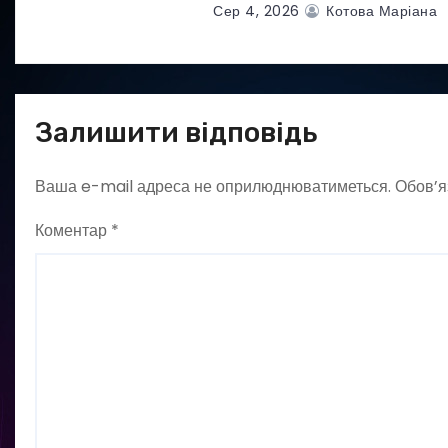
Сер 4, 2026
Котова Маріана
Залишити відповідь
Ваша e-mail адреса не оприлюднюватиметься.
Обов’я
Коментар
*