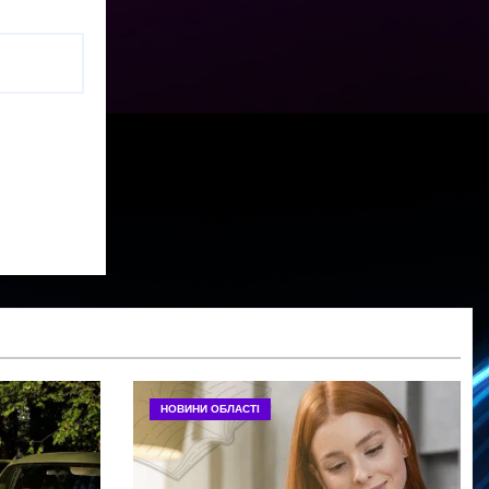
НОВИНИ ОБЛАСТІ