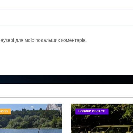
браузері для моїх подальших коментарів.
НОГО
НОВИНИ ОБЛАСТІ