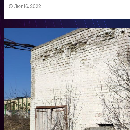
Лют 16, 2022