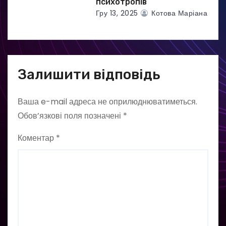
психотропів
Гру 13, 2025
Котова Маріана
Залишити відповідь
Ваша e-mail адреса не оприлюднюватиметься.
Обов’язкові поля позначені
*
Коментар
*