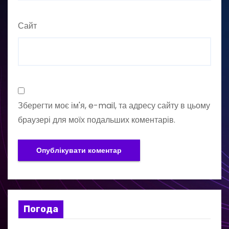
Сайт
Зберегти моє ім'я, e-mail, та адресу сайту в цьому
браузері для моїх подальших коментарів.
Погода