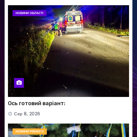
НОВИНИ ОБЛАСТІ
Ось готовий варіант:
Сер 8, 2026
НОВИНИ РІВНОГО