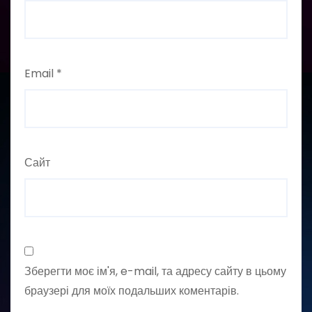
Email
*
Сайт
Зберегти моє ім'я, e-mail, та адресу сайту в цьому
браузері для моїх подальших коментарів.