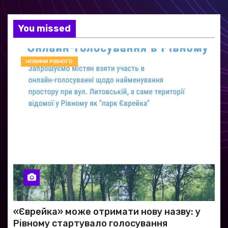
You missed
НОВИНИ РІВНОГО
«Єврейка» може отримати нову назву: у
Рівному стартувало голосування