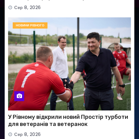
Сер 8, 2026
НОВИНИ РІВНОГО
У Рівному відкрили новий Простір турботи
для ветеранів та ветеранок
Сер 8, 2026