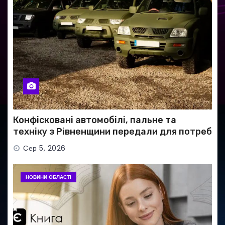
Конфісковані автомобілі, пальне та
техніку з Рівненщини передали для потреб
ЗСУ
Сер 5, 2026
НОВИНИ ОБЛАСТІ