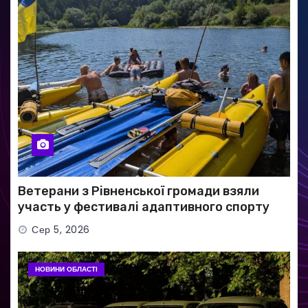
Ветерани з Рівненської громади взяли
участь у фестивалі адаптивного спорту
Сер 5, 2026
НОВИНИ ОБЛАСТІ