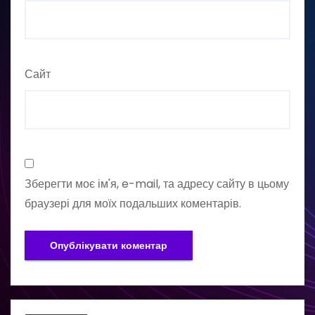
Сайт
Зберегти моє ім'я, e-mail, та адресу сайту в цьому
браузері для моїх подальших коментарів.