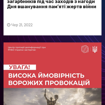
загарбників під час заходів з нагоди
Дня вшанування пам’яті жертв війни
Чер 21, 2022