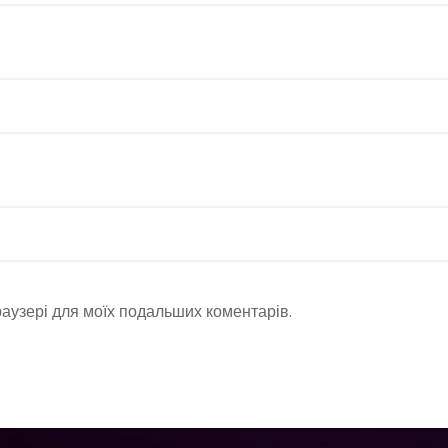
браузері для моїх подальших коментарів.