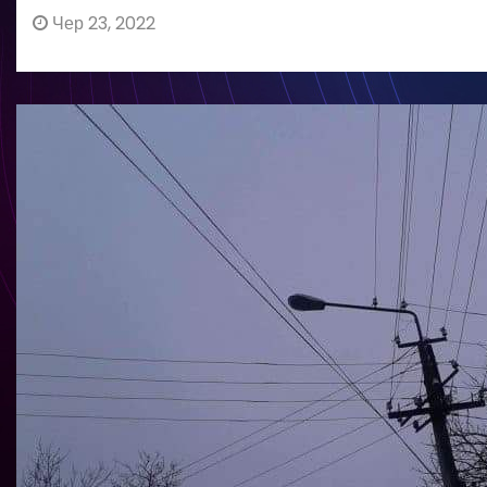
Чер 23, 2022