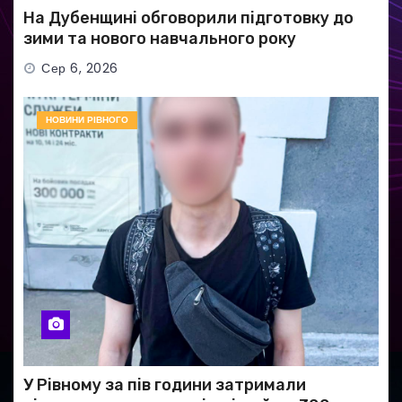
На Дубенщині обговорили підготовку до
зими та нового навчального року
Сер 6, 2026
НОВИНИ РІВНОГО
У Рівному за пів години затримали