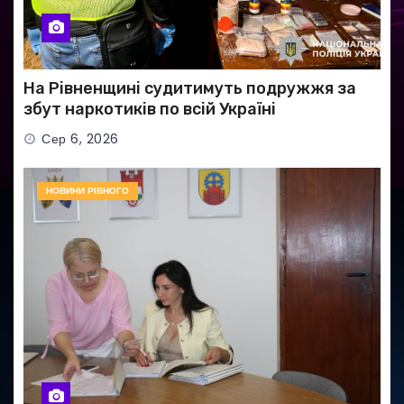
На Рівненщині судитимуть подружжя за
збут наркотиків по всій Україні
Сер 6, 2026
НОВИНИ РІВНОГО