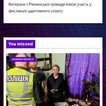
Ветерани з Рівненської громади взяли участь у
фестивалі адаптивного спорту
You missed
НОВИНИ ОБЛАСТІ