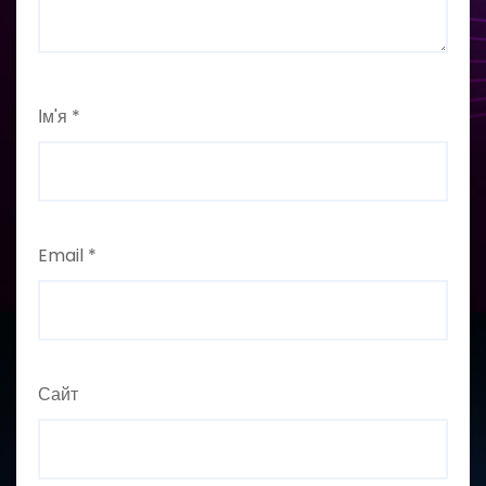
Ім'я
*
Email
*
Сайт