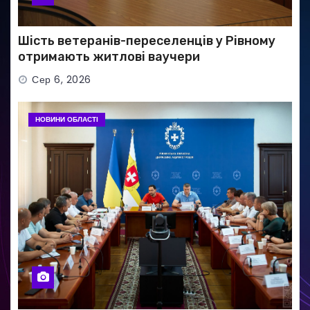
Шість ветеранів-переселенців у Рівному
отримають житлові ваучери
Сер 6, 2026
НОВИНИ ОБЛАСТІ