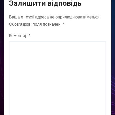
Залишити відповідь
Ваша e-mail адреса не оприлюднюватиметься.
Обов’язкові поля позначені
*
Коментар
*