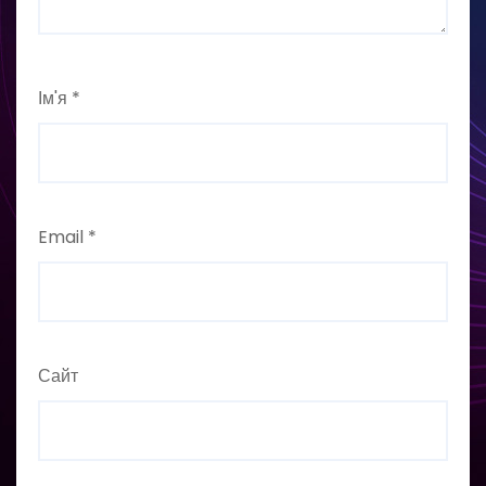
Ім'я
*
Email
*
Сайт