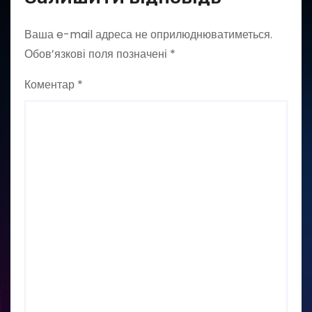
Ваша e-mail адреса не оприлюднюватиметься.
Обов’язкові поля позначені
*
Коментар
*