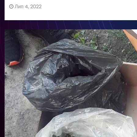
Лип 4, 2022