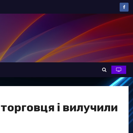
торговця і вилучили