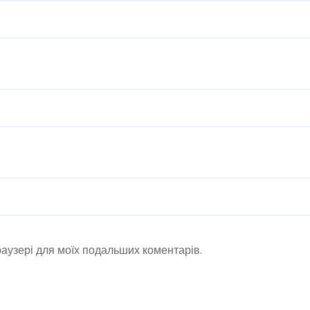
браузері для моїх подальших коментарів.