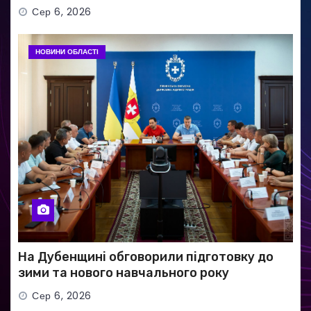
Сер 6, 2026
НОВИНИ ОБЛАСТІ
На Дубенщині обговорили підготовку до
зими та нового навчального року
Сер 6, 2026