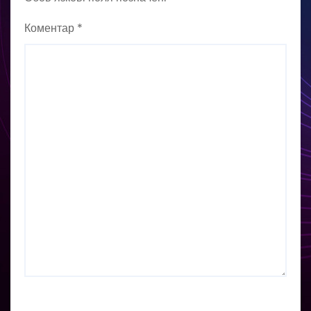
Коментар
*