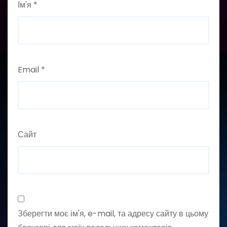
Ім'я
*
Email
*
Сайт
Зберегти моє ім'я, e-mail, та адресу сайту в цьому