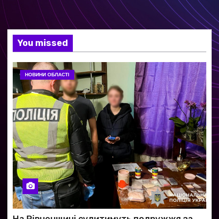
You missed
НОВИНИ ОБЛАСТІ