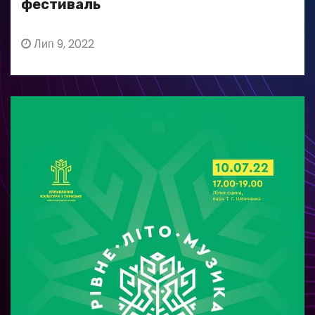
фестиваль
Лип 9, 2022