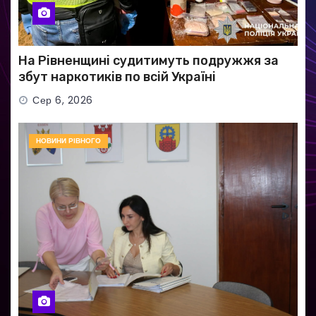
На Рівненщині судитимуть подружжя за
збут наркотиків по всій Україні
Сер 6, 2026
НОВИНИ РІВНОГО