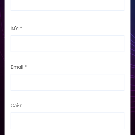
Ім'я
*
Email
*
Сайт