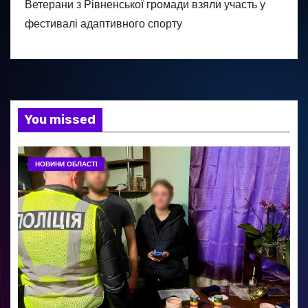
Ветерани з Рівненської громади взяли участь у
фестивалі адаптивного спорту
You missed
НОВИНИ ОБЛАСТІ