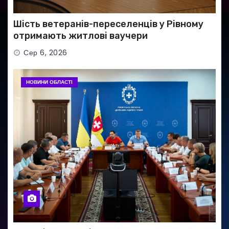
Шість ветеранів-переселенців у Рівному
отримають житлові ваучери
Сер 6, 2026
НОВИНИ ОБЛАСТІ