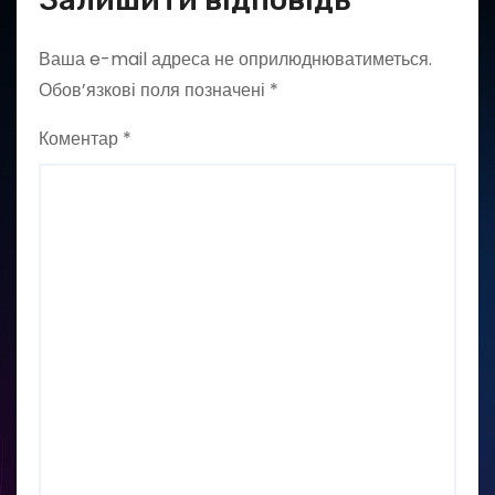
Ваша e-mail адреса не оприлюднюватиметься.
Обов’язкові поля позначені
*
Коментар
*