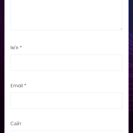
Ім'я
*
Email
*
Сайт