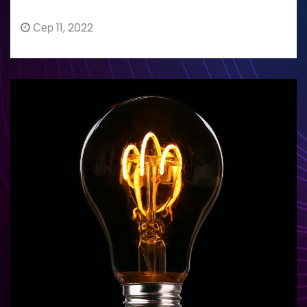
Сер 11, 2022