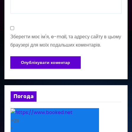
Зберегти моє ім'я, e-mail, та адресу сайту в цьому
браузері для моїх подальших коментарів.
Погода
+
29
°