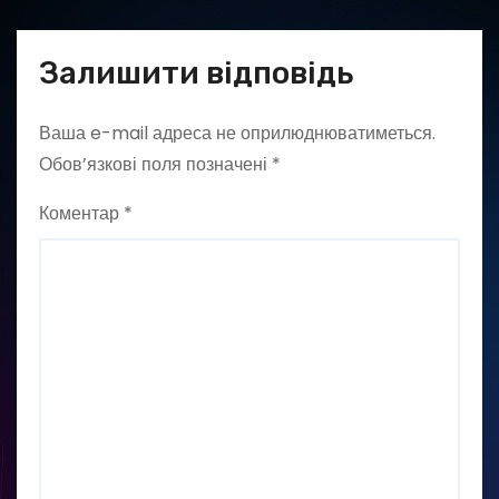
Залишити відповідь
Ваша e-mail адреса не оприлюднюватиметься.
Обов’язкові поля позначені
*
Коментар
*