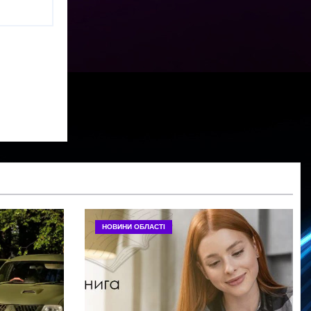
НОВИНИ ОБЛАСТІ