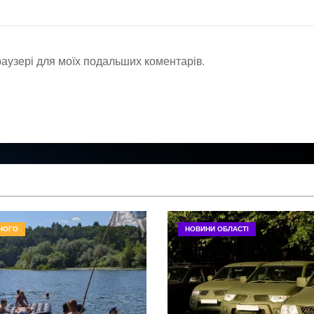
браузері для моїх подальших коментарів.
НОГО
НОВИНИ ОБЛАСТІ