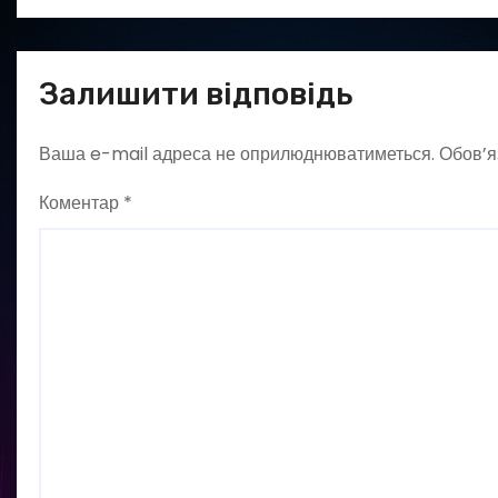
Залишити відповідь
Ваша e-mail адреса не оприлюднюватиметься.
Обов’я
Коментар
*