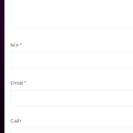
Ім'я
*
Email
*
Сайт