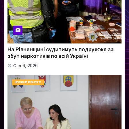
На Рівненщині судитимуть подружжя за
збут наркотиків по всій Україні
Сер 6, 2026
НОВИНИ РІВНОГО