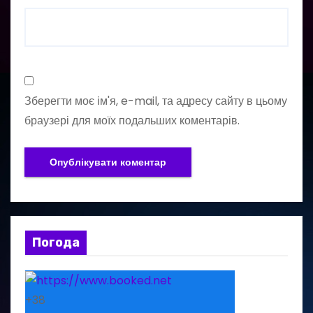
Зберегти моє ім'я, e-mail, та адресу сайту в цьому
браузері для моїх подальших коментарів.
Погода
+
38