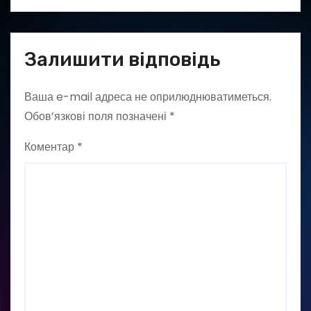
Залишити відповідь
Ваша e-mail адреса не оприлюднюватиметься.
Обов’язкові поля позначені
*
Коментар
*