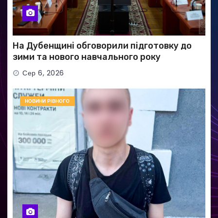
На Дубенщині обговорили підготовку до
зими та нового навчального року
Сер 6, 2026
НОВИНИ РІВНОГО