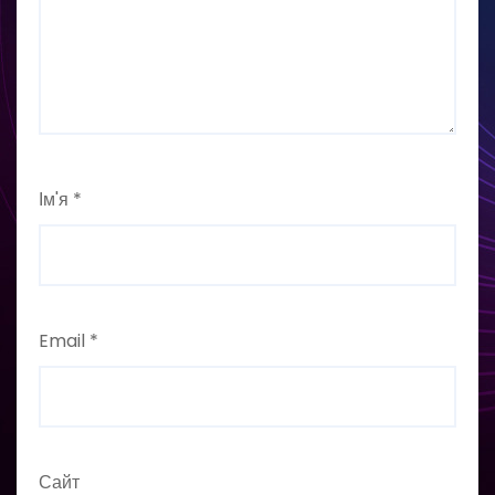
Ім'я
*
Email
*
Сайт