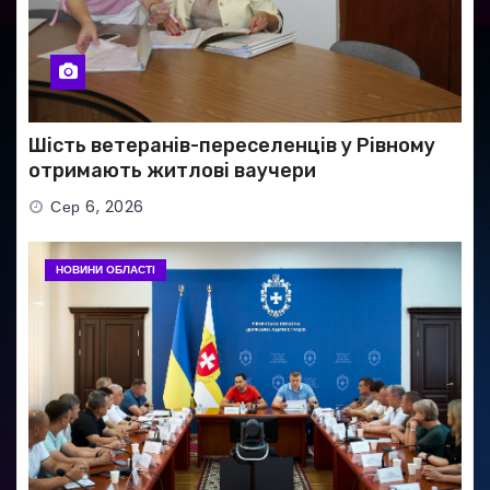
Шість ветеранів-переселенців у Рівному
отримають житлові ваучери
Сер 6, 2026
НОВИНИ ОБЛАСТІ