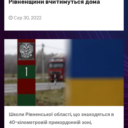
Рівненщини вчитимуться дома
Сер 30, 2022
Школи Рівненської області, що знаходяться в
40-кілометровій прикордонній зоні,